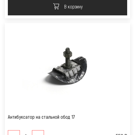
В корзину
Антибуксатор на стальной обод 17