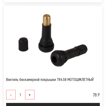
Вентиль бескамерной покрышки TR438 МОТОЦИКЛЕТНЫЙ
-
+
78 Р