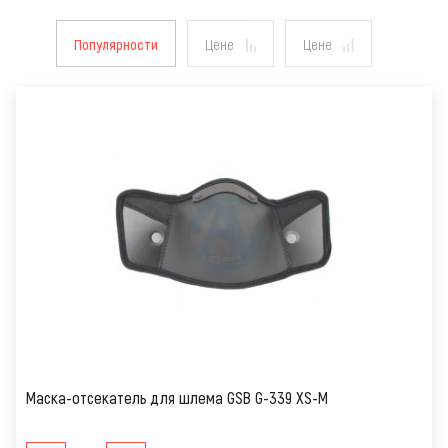
Популярности
Цене
Цене
Маска-отсекатель для шлема GSB G-339 XS-M