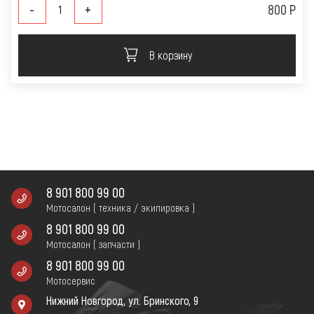
-
+
800 Р
В корзину
8 901 800 99 00
Мотосалон ( техника / экипировка )
8 901 800 99 00
Мотосалон ( запчасти )
8 901 800 99 00
Мотосервис
Нижний Новгород, ул. Бринского, 9